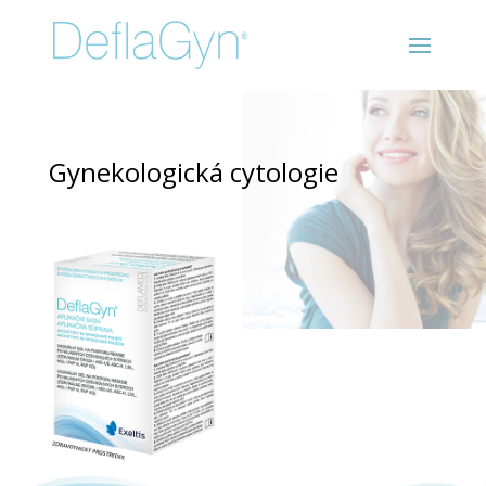
Gynekologická cytologie